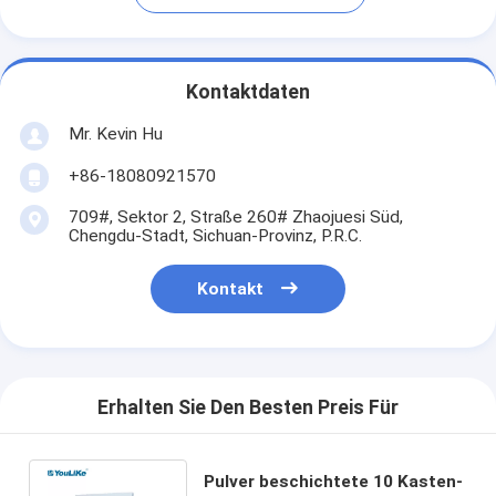
Kontaktdaten
Mr. Kevin Hu
+86-18080921570
709#, Sektor 2, Straße 260# Zhaojuesi Süd,
Chengdu-Stadt, Sichuan-Provinz, P.R.C.
Kontakt
Erhalten Sie Den Besten Preis Für
Pulver beschichtete 10 Kasten-