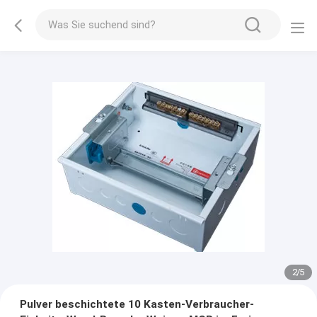
2
/
5
Pulver beschichtete 10 Kasten-Verbraucher-