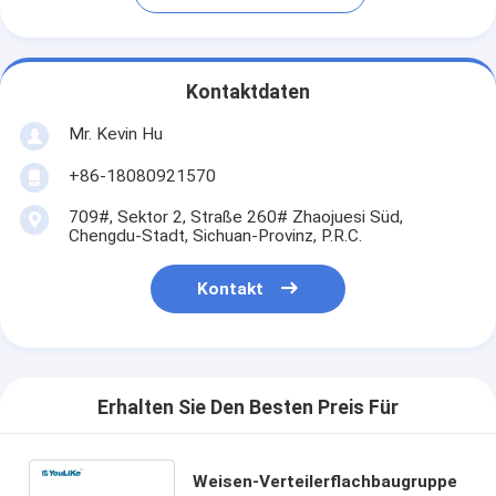
Kontaktdaten
Mr. Kevin Hu
+86-18080921570
709#, Sektor 2, Straße 260# Zhaojuesi Süd,
Chengdu-Stadt, Sichuan-Provinz, P.R.C.
Kontakt
Erhalten Sie Den Besten Preis Für
Weisen-Verteilerflachbaugruppe