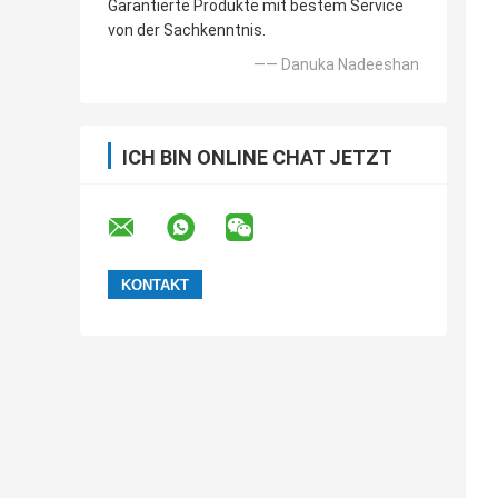
Garantierte Produkte mit bestem Service
von der Sachkenntnis.
—— Danuka Nadeeshan
ICH BIN ONLINE CHAT JETZT