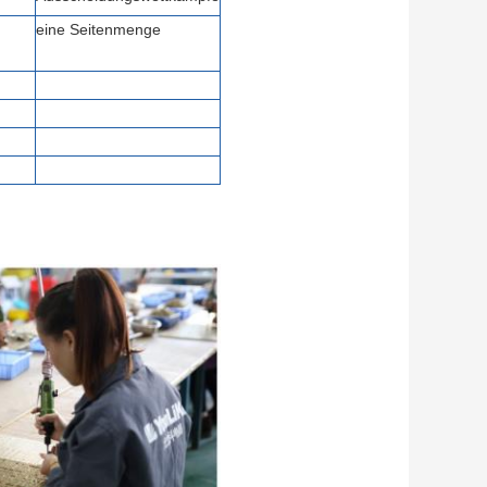
eine Seitenmenge