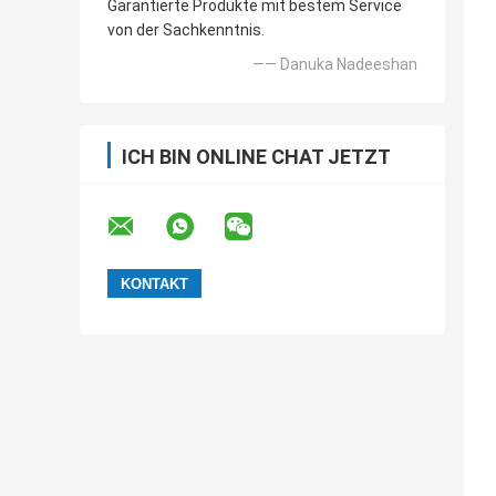
Garantierte Produkte mit bestem Service
von der Sachkenntnis.
—— Danuka Nadeeshan
ICH BIN ONLINE CHAT JETZT