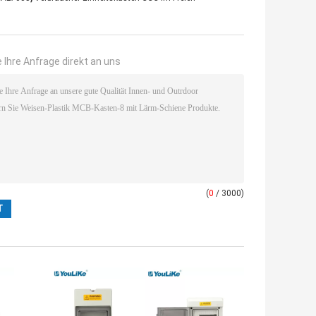
 Ihre Anfrage direkt an uns
(
0
/ 3000)