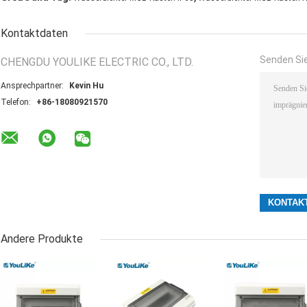
Kontaktdaten
Senden Sie
CHENGDU YOULIKE ELECTRIC CO., LTD.
Ansprechpartner:
Kevin Hu
Telefon:
+86-18080921570
Andere Produkte