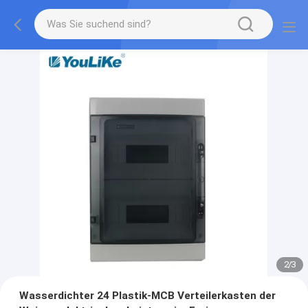
2
/
3
Wasserdichter 24 Plastik-MCB Verteilerkasten der