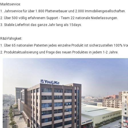
Marktservice:
1. Jahrservice für über 1.800 Plattenerbauer und 2.000 Immobiliengesellschaften.
2. Über 500 völlig erfahrenem Support - Team 22 nationale Niederlassungen.
3. Stabile Lieferfrist das ganze Jahr lang als 15days.
R&d-Fähigkeit:
1. Über 65 nationalen Patenten jedes einzelne Produkt ist sicherzustellen 100% Vo
2. Produktaktualisierung und Frage des neuen Produktes in jedem 1-2 Jahre.