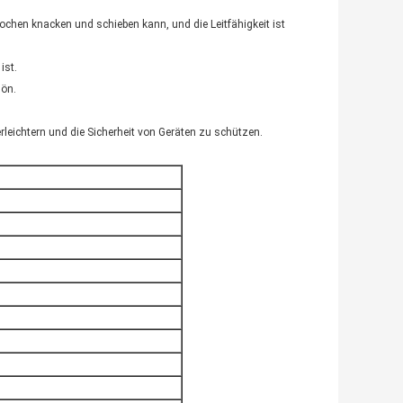
rochen knacken und schieben kann, und die Leitfähigkeit ist
ist.
hön.
eichtern und die Sicherheit von Geräten zu schützen.